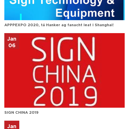
APPPEXPO 2020, tá Hanker ag fanacht leat i Shanghai!
Jan
06
SIGN CHINA 2019
Jan